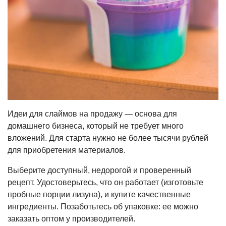
Идеи для слаймов на продажу — основа для
домашнего бизнеса, который не требует много
вложений. Для старта нужно не более тысячи рублей
для приобретения материалов.
Выберите доступный, недорогой и проверенный
рецепт. Удостоверьтесь, что он работает (изготовьте
пробные порции лизуна), и купите качественные
ингредиенты. Позаботьтесь об упаковке: ее можно
заказать оптом у производителей.