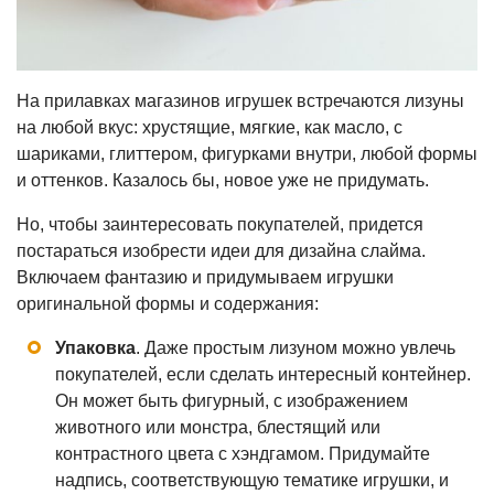
На прилавках магазинов игрушек встречаются лизуны
на любой вкус: хрустящие, мягкие, как масло, с
шариками, глиттером, фигурками внутри, любой формы
и оттенков. Казалось бы, новое уже не придумать.
Но, чтобы заинтересовать покупателей, придется
постараться изобрести идеи для дизайна слайма.
Включаем фантазию и придумываем игрушки
оригинальной формы и содержания:
Упаковка
. Даже простым лизуном можно увлечь
покупателей, если сделать интересный контейнер.
Он может быть фигурный, с изображением
животного или монстра, блестящий или
контрастного цвета с хэндгамом. Придумайте
надпись, соответствующую тематике игрушки, и