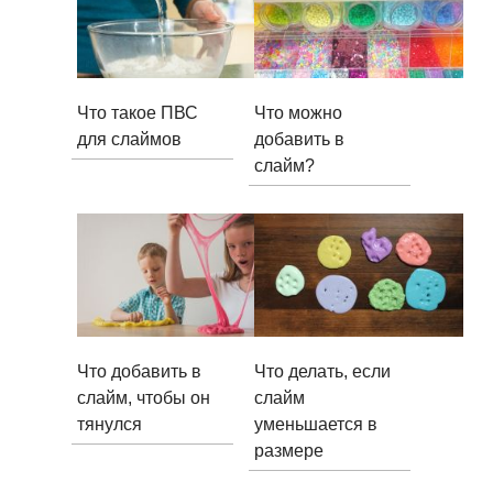
Что такое ПВС
Что можно
для слаймов
добавить в
слайм?
Что добавить в
Что делать, если
слайм, чтобы он
слайм
тянулся
уменьшается в
размере