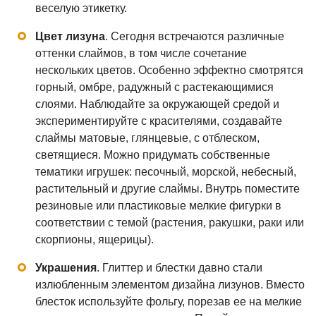
веселую этикетку.
Цвет лизуна
. Сегодня встречаются различные
оттенки слаймов, в том числе сочетание
нескольких цветов. Особенно эффектно смотрятся
горный, омбре, радужный с растекающимися
слоями. Наблюдайте за окружающей средой и
экспериментируйте с красителями, создавайте
слаймы матовые, глянцевые, с отблеском,
светящиеся. Можно придумать собственные
тематики игрушек: песочный, морской, небесный,
растительный и другие слаймы. Внутрь поместите
резиновые или пластиковые мелкие фигурки в
соответствии с темой (растения, ракушки, раки или
скорпионы, ящерицы).
Украшения
. Глиттер и блестки давно стали
излюбленным элементом дизайна лизунов. Вместо
блесток используйте фольгу, порезав ее на мелкие