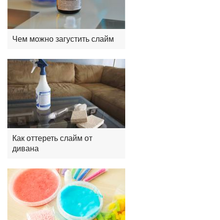
Чем можно загустить слайм
Как оттереть слайм от
дивана