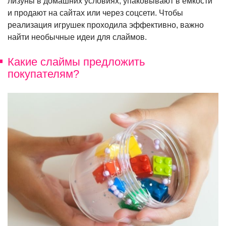
лизуны в домашних условиях, упаковывают в емкости
и продают на сайтах или через соцсети. Чтобы
реализация игрушек проходила эффективно, важно
найти необычные идеи для слаймов.
Какие слаймы предложить
покупателям?