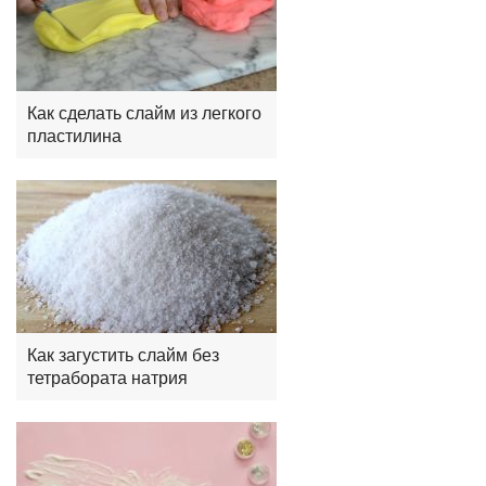
Как сделать слайм из легкого
пластилина
Как загустить слайм без
тетрабората натрия