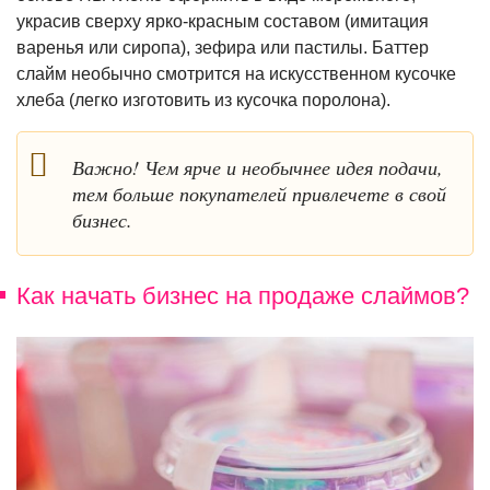
украсив сверху ярко-красным составом (имитация
варенья или сиропа), зефира или пастилы. Баттер
слайм необычно смотрится на искусственном кусочке
хлеба (легко изготовить из кусочка поролона).
Важно! Чем ярче и необычнее идея подачи,
тем больше покупателей привлечете в свой
бизнес.
Как начать бизнес на продаже слаймов?