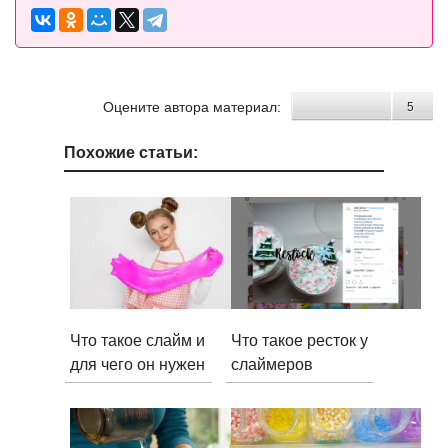
Оцените автора материал:
5
Похожие статьи:
Что такое слайм и
Что такое ресток у
для чего он нужен
слаймеров