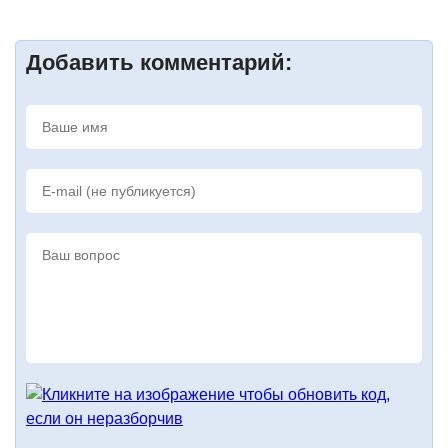
Добавить комментарий: