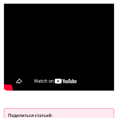
Поделиться статьей: