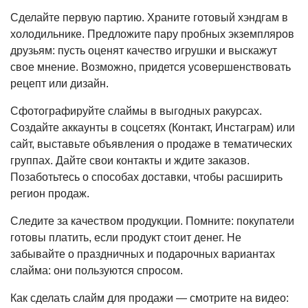
Сделайте первую партию. Храните готовый хэндгам в
холодильнике. Предложите пару пробных экземпляров
друзьям: пусть оценят качество игрушки и выскажут
свое мнение. Возможно, придется усовершенствовать
рецепт или дизайн.
Сфотографируйте слаймы в выгодных ракурсах.
Создайте аккаунты в соцсетях (Контакт, Инстаграм) или
сайт, выставьте объявления о продаже в тематических
группах. Дайте свои контакты и ждите заказов.
Позаботьтесь о способах доставки, чтобы расширить
регион продаж.
Следите за качеством продукции. Помните: покупатели
готовы платить, если продукт стоит денег. Не
забывайте о праздничных и подарочных вариантах
слайма: они пользуются спросом.
Как сделать слайм для продажи — смотрите на видео: