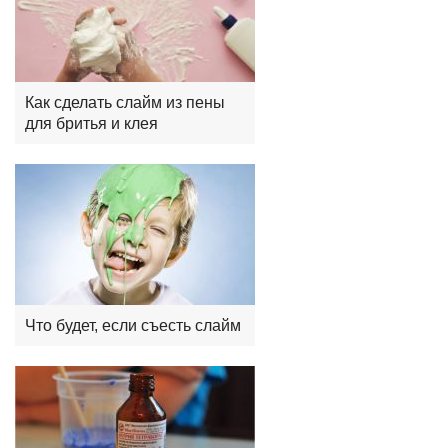
Как сделать слайм из пены
для бритья и клея
Что будет, если съесть слайм