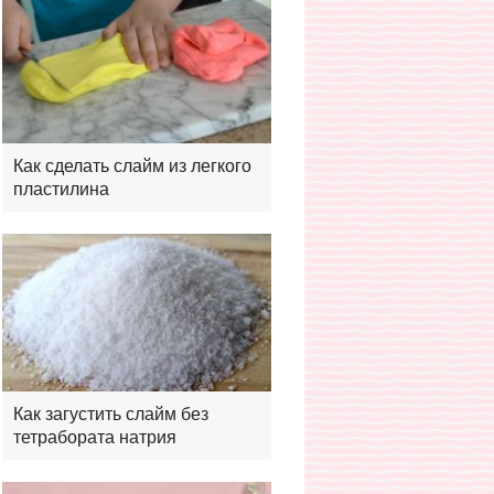
Как сделать слайм из легкого
пластилина
Как загустить слайм без
тетрабората натрия