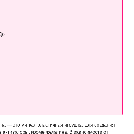
До
на — это мягкая эластичная игрушка, для создания
 активаторы, кроме желатина. В зависимости от