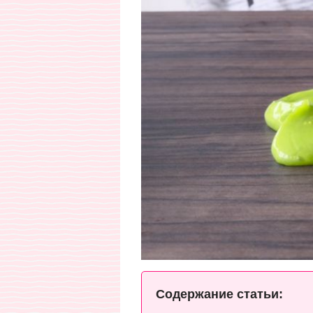
Содержание статьи: