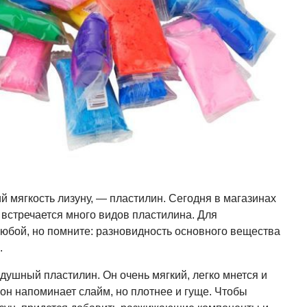
 мягкость лизуну, — пластилин. Сегодня в магазинах
 встречается много видов пластилина. Для
юбой, но помните: разновидность основного вещества
.
ушный пластилин. Он очень мягкий, легко мнется и
 он напоминает слайм, но плотнее и гуще. Чтобы