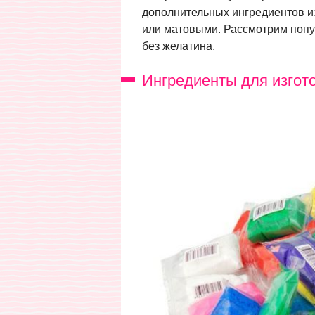
дополнительных ингредиентов и
или матовыми. Рассмотрим попул
без желатина.
Ингредиенты для изгот