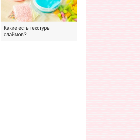
Какие есть текстуры
слаймов?