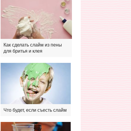
Как сделать слайм из пены
для бритья и клея
Что будет, если съесть слайм